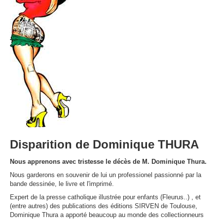
Disparition de Dominique THURA
Nous apprenons avec tristesse le décès de M. Dominique Thura.
Nous garderons en souvenir de lui un professionel passionné par la
bande dessinée, le livre et l'imprimé.
Expert de la presse catholique illustrée pour enfants (Fleurus..) , et
(entre autres) des publications des éditions SIRVEN de Toulouse,
Dominique Thura a apporté beaucoup au monde des collectionneurs