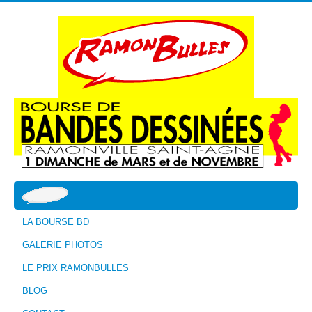
LA BOURSE BD
GALERIE PHOTOS
LE PRIX RAMONBULLES
BLOG