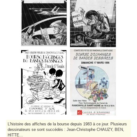
L'histoire des affiches de la bourse depuis 1983 à ce jour. Plusieurs
dessinateurs se sont succédés : Jean-Christophe CHAUZY, BEN,
HITTE...