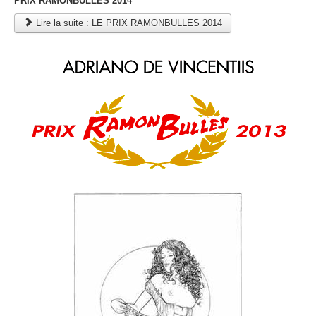
PRIX RAMONBULLES 2014
Lire la suite : LE PRIX RAMONBULLES 2014