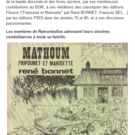
de la bande dessinée et des livres anciens, par ses nombreuses
contributions au BDM, à ses rééditions des classiques des éditions
Fleurus ("Fripounet et Marisette" par René BONNET, François BEL...)
par les éditions PBDI dans les années 70 et 80, et à ses discutions
passionnantes.
Les membres de Ramonbulles adressent leurs sincères
condoléances à toute sa famille.