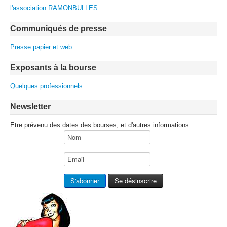
l'association RAMONBULLES
Communiqués de presse
Presse papier et web
Exposants à la bourse
Quelques professionnels
Newsletter
Etre prévenu des dates des bourses, et d'autres informations.