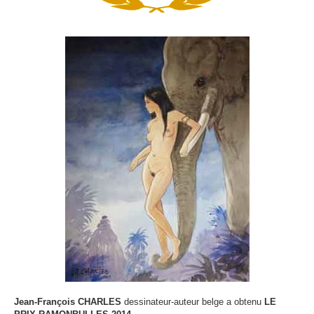
Jean-François CHARLES
dessinateur-auteur belge a obtenu
LE