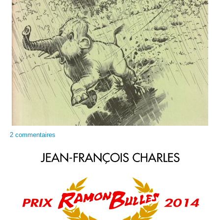
2 commentaires