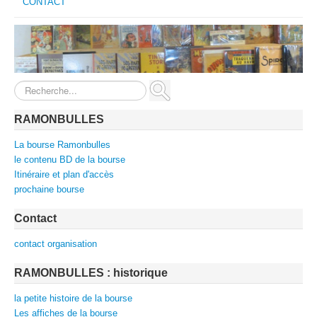
CONTACT
Rechercher
RAMONBULLES
La bourse Ramonbulles
le contenu BD de la bourse
Itinéraire et plan d'accès
prochaine bourse
Contact
contact organisation
RAMONBULLES : historique
la petite histoire de la bourse
Les affiches de la bourse