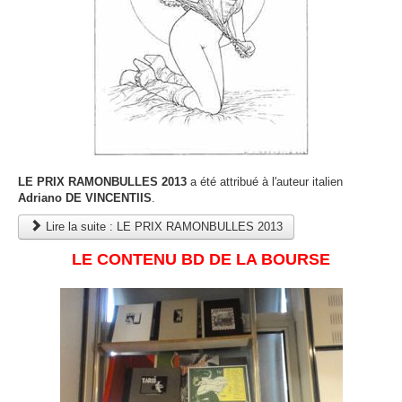
LE PRIX RAMONBULLES 2013
a été attribué à l'auteur italien
Adriano DE VINCENTIIS
.
Lire la suite : LE PRIX RAMONBULLES 2013
LE CONTENU BD DE LA BOURSE