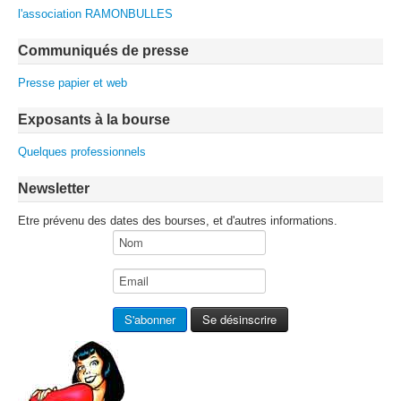
l'association RAMONBULLES
Communiqués de presse
Presse papier et web
Exposants à la bourse
Quelques professionnels
Newsletter
Etre prévenu des dates des bourses, et d'autres informations.