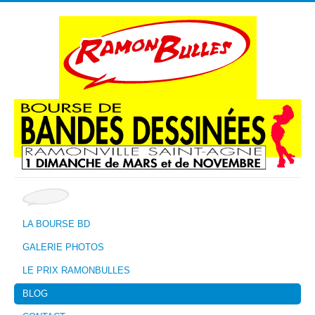
LA BOURSE BD
GALERIE PHOTOS
LE PRIX RAMONBULLES
BLOG