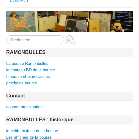
CONTACT
Rechercher
RAMONBULLES
La bourse Ramonbulles
le contenu BD de la bourse
Itinéraire et plan d'accès
prochaine bourse
Contact
contact organisation
RAMONBULLES : historique
la petite histoire de la bourse
Les affiches de la bourse