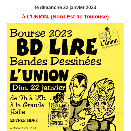
le dimanche 22 janvier 2023
à L'UNION, (Nord-Est de Toulouse)