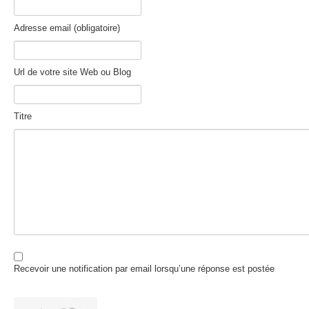
Adresse email (obligatoire)
Url de votre site Web ou Blog
Titre
Recevoir une notification par email lorsqu’une réponse est postée