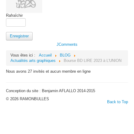
Rafraîchir
Enregistrer
JComments
Vous êtes ici :
Accueil
BLOG
Actualités arts graphiques
Bourse BD LIRE 2023 à L'UNION
Nous avons 27 invités et aucun membre en ligne
Conception du site : Benjamin AFLALLO 2014-2015
© 2026 RAMONBULLES
Back to Top