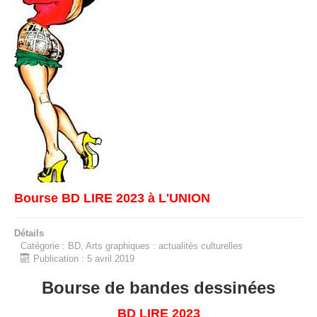
Bourse BD LIRE 2023 à L'UNION
Détails
Catégorie :
BD, Arts graphiques : actualités culturelles
Publication : 5 avril 2019
Bourse de bandes dessinées
BD LIRE 2023