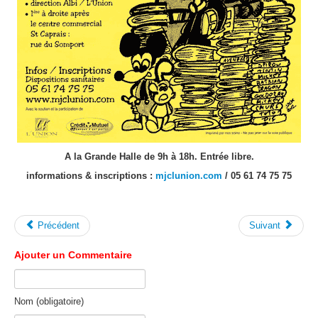
A la Grande Halle de 9h à 18h. Entrée libre.
informations & inscriptions :
mjclunion.com
/ 05 61 74 75 75
Précédent
Suivant
Ajouter un Commentaire
Nom (obligatoire)