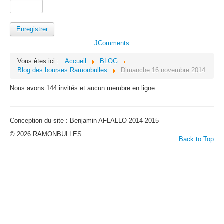
Enregistrer
JComments
Vous êtes ici :
Accueil
BLOG
Blog des bourses Ramonbulles
Dimanche 16 novembre 2014
Nous avons 144 invités et aucun membre en ligne
Conception du site : Benjamin AFLALLO 2014-2015
© 2026 RAMONBULLES
Back to Top