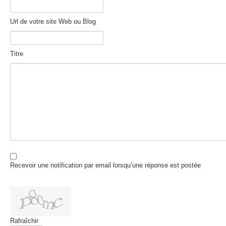
Url de votre site Web ou Blog
Titre
Recevoir une notification par email lorsqu’une réponse est postée
Rafraîchir