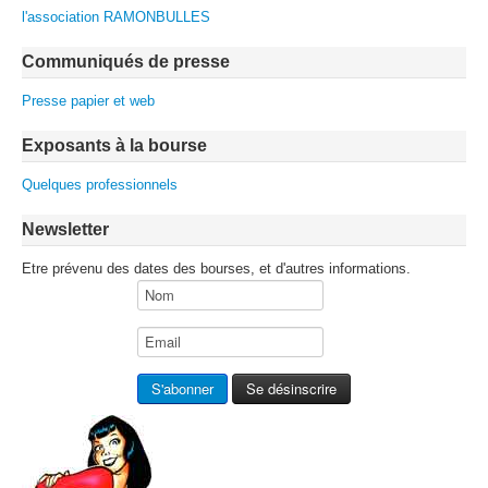
l'association RAMONBULLES
Communiqués de presse
Presse papier et web
Exposants à la bourse
Quelques professionnels
Newsletter
Etre prévenu des dates des bourses, et d'autres informations.