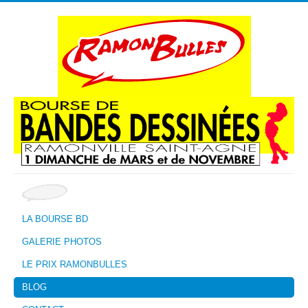
LA BOURSE BD
GALERIE PHOTOS
LE PRIX RAMONBULLES
BLOG