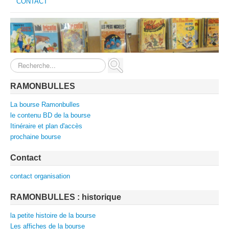
CONTACT
Rechercher
RAMONBULLES
La bourse Ramonbulles
le contenu BD de la bourse
Itinéraire et plan d'accès
prochaine bourse
Contact
contact organisation
RAMONBULLES : historique
la petite histoire de la bourse
Les affiches de la bourse