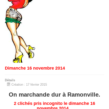
Dimanche 16 novembre 2014
Détails
Création : 17 février 2015
On marchande dur à Ramonville.
2 clichés pris incognito le dimanche 16
novembre 2014...