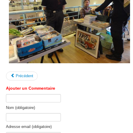
Précédent
Ajouter un Commentaire
Nom (obligatoire)
Adresse email (obligatoire)