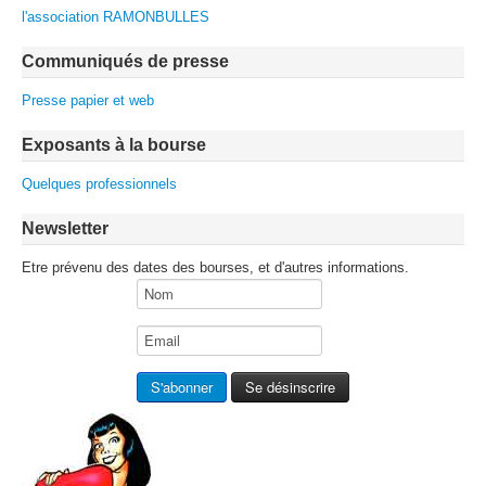
l'association RAMONBULLES
Communiqués de presse
Presse papier et web
Exposants à la bourse
Quelques professionnels
Newsletter
Etre prévenu des dates des bourses, et d'autres informations.