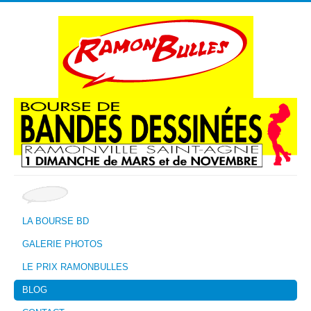
LA BOURSE BD
GALERIE PHOTOS
LE PRIX RAMONBULLES
BLOG