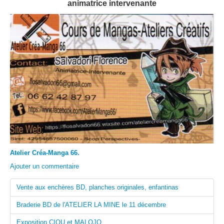
animatrice intervenante
Atelier Créa-Manga 66.
Ajouter un commentaire
Vente aux enchères BD, planches originales, enfantinas
Braderie BD de l'ATELIER LA MINE le 11 décembre
Exposition CIOU et MALOJO