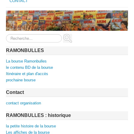
CONTACT
Rechercher
RAMONBULLES
La bourse Ramonbulles
le contenu BD de la bourse
Itinéraire et plan d'accès
prochaine bourse
Contact
contact organisation
RAMONBULLES : historique
la petite histoire de la bourse
Les affiches de la bourse