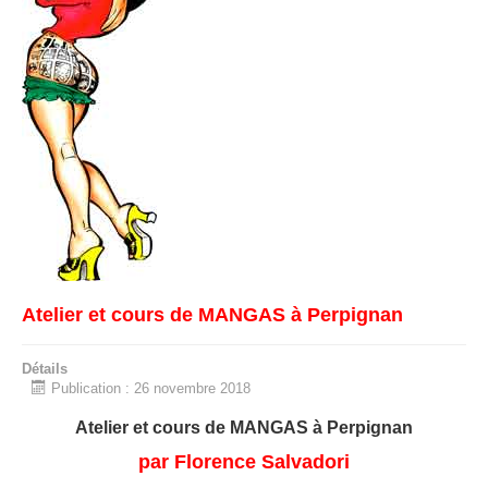
Atelier et cours de MANGAS à Perpignan
Détails
Publication : 26 novembre 2018
Atelier et cours de MANGAS à Perpignan
par Florence Salvadori