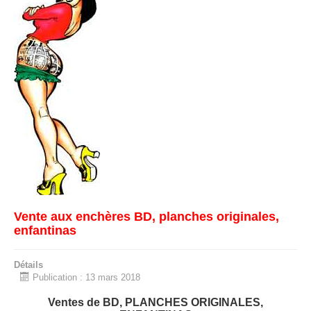
Vente aux enchères BD, planches originales,
enfantinas
Détails
Publication : 13 mars 2018
Ventes de BD, PLANCHES ORIGINALES,