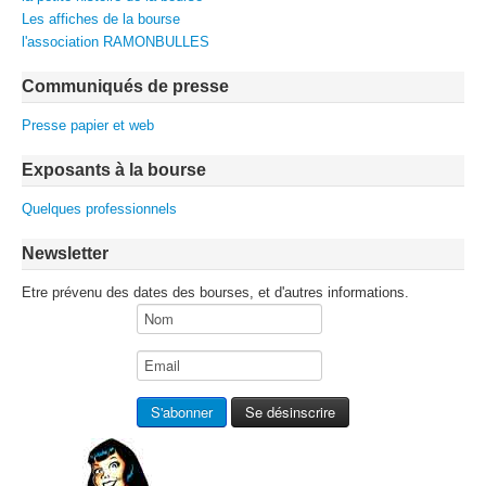
Les affiches de la bourse
l'association RAMONBULLES
Communiqués de presse
Presse papier et web
Exposants à la bourse
Quelques professionnels
Newsletter
Etre prévenu des dates des bourses, et d'autres informations.