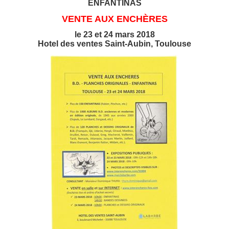
ENFANTINAS
VENTE AUX ENCHÈRES
le 23 et 24 mars 2018
Hotel des ventes Saint-Aubin, Toulouse