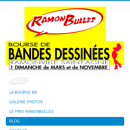
LA BOURSE BD
GALERIE PHOTOS
LE PRIX RAMONBULLES
BLOG