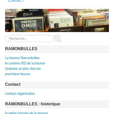
CONTACT
Rechercher
RAMONBULLES
La bourse Ramonbulles
le contenu BD de la bourse
Itinéraire et plan d'accès
prochaine bourse
Contact
contact organisation
RAMONBULLES : historique
la petite histoire de la bourse